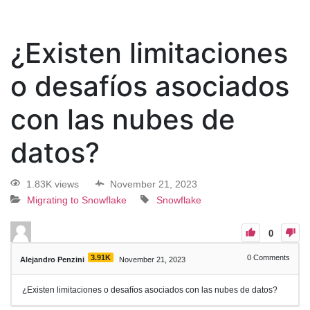
¿Existen limitaciones
o desafíos asociados
con las nubes de
datos?
1.83K views
November 21, 2023
Migrating to Snowflake
Snowflake
0
3.91K
0
Comments
Alejandro Penzini
November 21, 2023
¿Existen limitaciones o desafíos asociados con las nubes de datos?