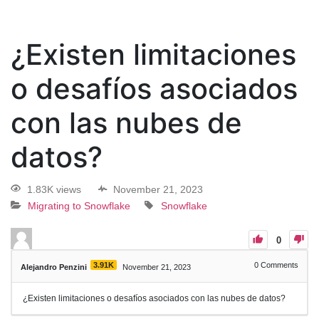
¿Existen limitaciones
o desafíos asociados
con las nubes de
datos?
1.83K views
November 21, 2023
Migrating to Snowflake
Snowflake
0
3.91K
0
Comments
Alejandro Penzini
November 21, 2023
¿Existen limitaciones o desafíos asociados con las nubes de datos?