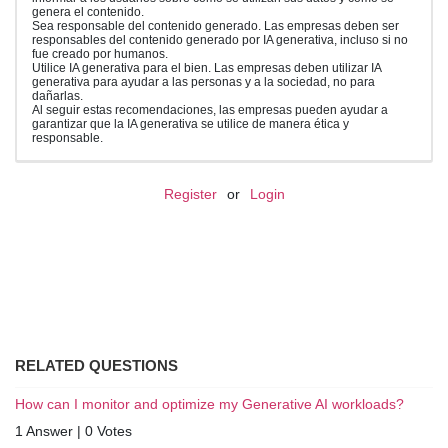
genera el contenido.
Sea responsable del contenido generado. Las empresas deben ser
responsables del contenido generado por IA generativa, incluso si no
fue creado por humanos.
Utilice IA generativa para el bien. Las empresas deben utilizar IA
generativa para ayudar a las personas y a la sociedad, no para
dañarlas.
Al seguir estas recomendaciones, las empresas pueden ayudar a
garantizar que la IA generativa se utilice de manera ética y
responsable.
Register
or
Login
RELATED QUESTIONS
How can I monitor and optimize my Generative AI workloads?
1 Answer
|
0 Votes