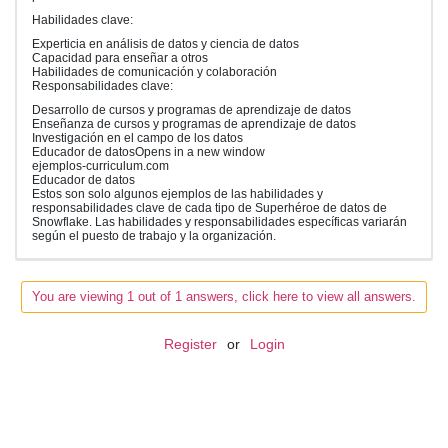
Habilidades clave:
Experticia en análisis de datos y ciencia de datos
Capacidad para enseñar a otros
Habilidades de comunicación y colaboración
Responsabilidades clave:
Desarrollo de cursos y programas de aprendizaje de datos
Enseñanza de cursos y programas de aprendizaje de datos
Investigación en el campo de los datos
Educador de datosOpens in a new window
ejemplos-curriculum.com
Educador de datos
Estos son solo algunos ejemplos de las habilidades y
responsabilidades clave de cada tipo de Superhéroe de datos de
Snowflake. Las habilidades y responsabilidades específicas variarán
según el puesto de trabajo y la organización.
You are viewing 1 out of 1 answers, click here to view all answers.
Register
or
Login