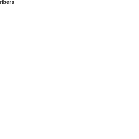
ribers