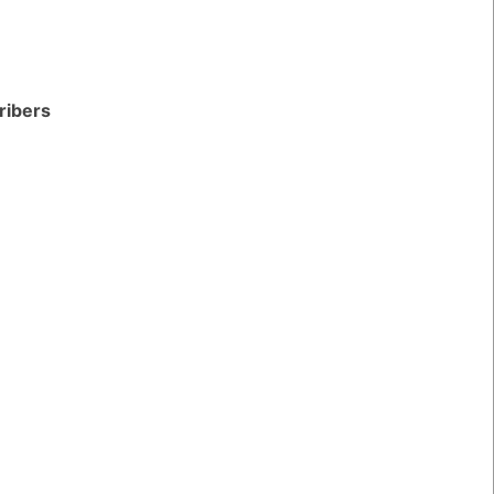
ribers