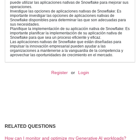
puede utilizar las aplicaciones nativas de Snowflake para mejorar sus
operaciones.
Investigue las opciones de aplicaciones nativas de Snowflake: Es
importante investigar las opciones de aplicaciones nativas de
Snowflake disponibles para determinar las que son adecuadas para
sus necesidades.
Planifique la implementación de su aplicación nativa de Snowflake: Es
importante planificar la implementación de su aplicación nativa de
Snowflake para que sea un proceso eficiente y eficaz.
Las aplicaciones nativas de Snowflake que están diseñadas para
impulsar la innovación empresarial pueden ayudar a las
organizaciones a mantenerse a la vanguardia de la competencia y
aprovechar las oportunidades de crecimiento en el mercado.
Register
or
Login
RELATED QUESTIONS
How can I monitor and optimize my Generative AI workloads?