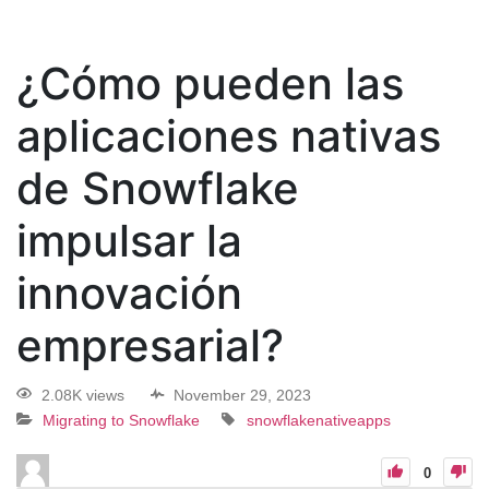
¿Cómo pueden las
aplicaciones nativas
de Snowflake
impulsar la
innovación
empresarial?
2.08K views
November 29, 2023
Migrating to Snowflake
snowflakenativeapps
0